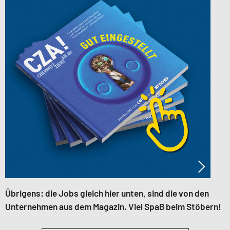
Übrigens: die Jobs gleich hier unten, sind die von den
Unternehmen aus dem Magazin. Viel Spaß beim Stöbern!