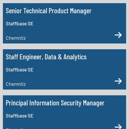
Senior Technical Product Manager
Staffbase SE
Chemnitz
Staff Engineer, Data & Analytics
Staffbase SE
Chemnitz
Principal Information Security Manager
Staffbase SE