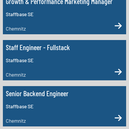
Growth & Performance Marketing Manager
Staffbase SE
Chemnitz
Staff Engineer - Fullstack
Staffbase SE
Chemnitz
Senior Backend Engineer
Staffbase SE
Chemnitz