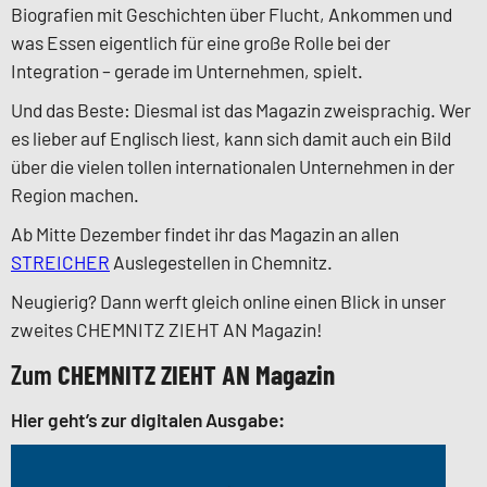
Biografien mit Geschichten über Flucht, Ankommen und
was Essen eigentlich für eine große Rolle bei der
Integration – gerade im Unternehmen, spielt.
Und das Beste: Diesmal ist das Magazin zweisprachig. Wer
es lieber auf Englisch liest, kann sich damit auch ein Bild
über die vielen tollen internationalen Unternehmen in der
Region machen.
Ab Mitte Dezember findet ihr das Magazin an allen
STREICHER
Auslegestellen in Chemnitz.
Neugierig? Dann werft gleich online einen Blick in unser
zweites CHEMNITZ ZIEHT AN Magazin!
Zum
CHEMNITZ ZIEHT AN Magazin
Hier geht’s zur digitalen Ausgabe: