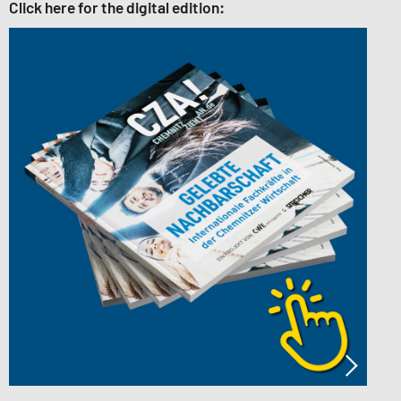
Click here for the digital edition: