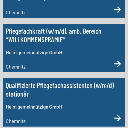
Chemnitz
Pflegefachkraft (w/m/d), amb. Bereich
*WILLKOMMENSPRÄMIE*
Heim gemeinnützige GmbH
Chemnitz
Qualifizierte Pflegefachassistenten (w/m/d)
stationär
Heim gemeinnützige GmbH
Chemnitz