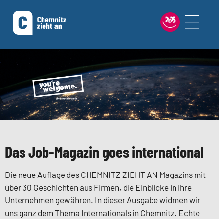
Das Job-Magazin goes international
Die neue Auflage des CHEMNITZ ZIEHT AN Magazins mit
über 30 Geschichten aus Firmen, die Einblicke in ihre
Unternehmen gewähren. In dieser Ausgabe widmen wir
uns ganz dem Thema Internationals in Chemnitz. Echte