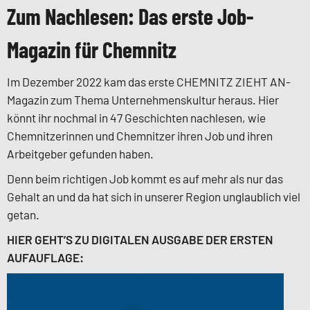
Zum Nachlesen: Das erste Job-
Magazin für Chemnitz
Im Dezember 2022 kam das erste CHEMNITZ ZIEHT AN-
Magazin zum Thema Unternehmenskultur heraus. Hier
könnt ihr nochmal in 47 Geschichten nachlesen, wie
Chemnitzerinnen und Chemnitzer ihren Job und ihren
Arbeitgeber gefunden haben.
Denn beim richtigen Job kommt es auf mehr als nur das
Gehalt an und da hat sich in unserer Region unglaublich viel
getan.
HIER GEHT’S ZU DIGITALEN AUSGABE DER ERSTEN
AUFAUFLAGE: