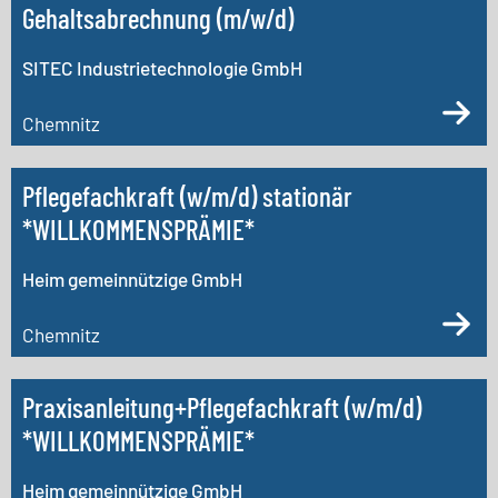
Gehaltsabrechnung (m/w/d)
SITEC Industrietechnologie GmbH
Chemnitz
Pflegefachkraft (w/m/d) stationär
*WILLKOMMENSPRÄMIE*
Heim gemeinnützige GmbH
Chemnitz
Praxisanleitung+Pflegefachkraft (w/m/d)
*WILLKOMMENSPRÄMIE*
Heim gemeinnützige GmbH