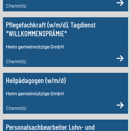
Chemnitz
Pflegefachkraft (w/m/d), Tagdienst
*WILLKOMMENSPRÄMIE*
Heim gemeinnützige GmbH
Chemnitz
Heilpädagogen (w/m/d)
Heim gemeinnützige GmbH
Chemnitz
Personalsachbearbeiter Lohn- und