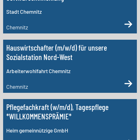
Stadt Chemnitz
Chemnitz
Hauswirtschafter (m/w/d) für unsere
Sozialstation Nord-West
Arbeiterwohlfahrt Chemnitz
Chemnitz
Pflegefachkraft (w/m/d), Tagespflege
*WILLKOMMENSPRÄMIE*
Heim gemeinnützige GmbH