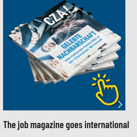
The job magazine goes international