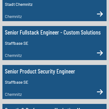
Stadt Chemnitz
Chemnitz
Senior Fullstack Engineer - Custom Solutions
Staffbase SE
Chemnitz
Senior Product Security Engineer
Staffbase SE
Chemnitz