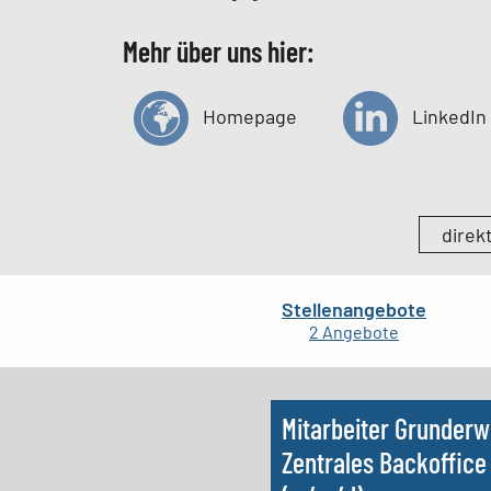
Mehr über uns hier:
Homepage
LinkedIn
direk
Stellenangebote
Mitarbeiter Grunderw
Zentrales Backoffice