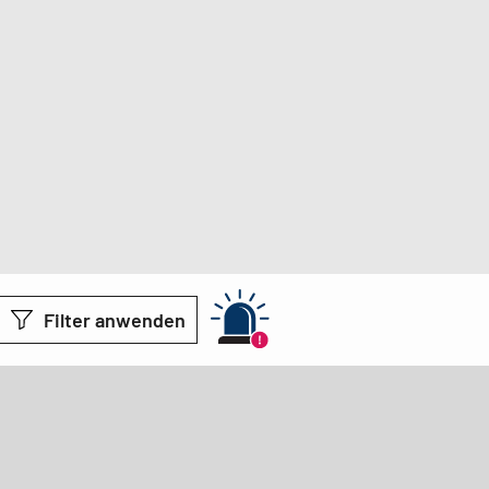
Filter anwenden