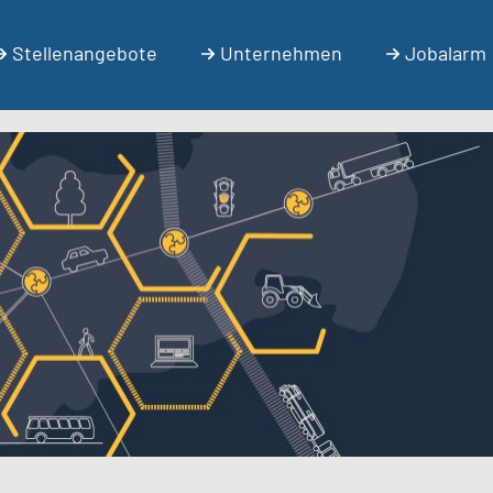
Stellenangebote
Unternehmen
Jobalarm