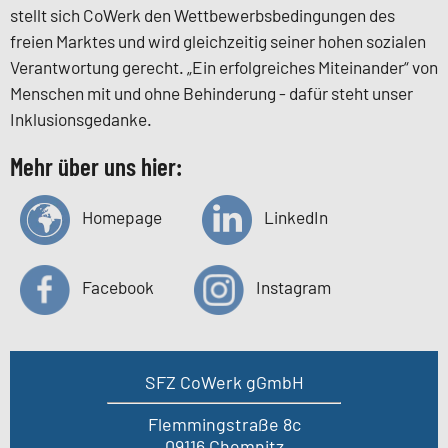
stellt sich CoWerk den Wettbewerbsbedingungen des
freien Marktes und wird gleichzeitig seiner hohen sozialen
Verantwortung gerecht. „Ein erfolgreiches Miteinander“ von
Menschen mit und ohne Behinderung - dafür steht unser
Inklusionsgedanke.
Mehr über uns hier:
Homepage
LinkedIn
Facebook
Instagram
SFZ CoWerk gGmbH
Flemmingstraße 8c
09116 Chemnitz