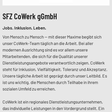
SFZ CoWerk gGmbH
Jobs. Inklusion. Leben.
Von Mensch zu Mensch — mit dieser Maxime begibt sich
unser CoWerk-Team täglich an die Arbeit. Bei aller
modernen Ausrichtung sind es vor allem unsere
Mitarbeitenden, die sich für die Qualität unserer
Dienstleistungsangebote verantwortlich zeigen. CoWerk
steht für Inklusion, Vielfältigkeit, Toleranz und Akzeptanz.
Unsere tägliche Arbeit ist geprägt durch unser Leitbild.
Es
ist uns wichtig, die Menschen durch Teilhabe in ihrem
sozialen Umfeld zu erreichen.
CoWerk ist ein regionales Dienstleistungsunternehmen,
das individuelle Leistungen in den Vordergrund stellt. Ein