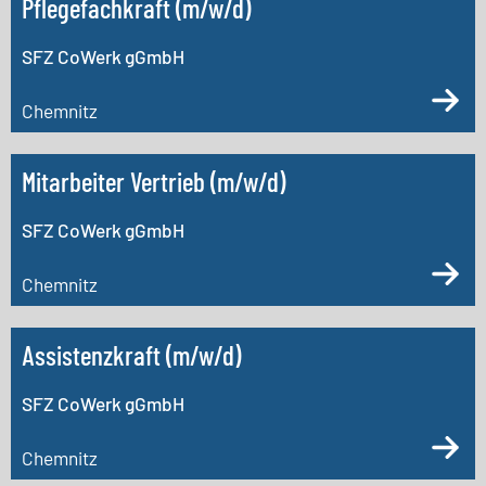
Pflegefachkraft (m/w/d)
SFZ CoWerk gGmbH
Chemnitz
Mitarbeiter Vertrieb (m/w/d)
SFZ CoWerk gGmbH
Chemnitz
Assistenzkraft (m/w/d)
SFZ CoWerk gGmbH
Chemnitz