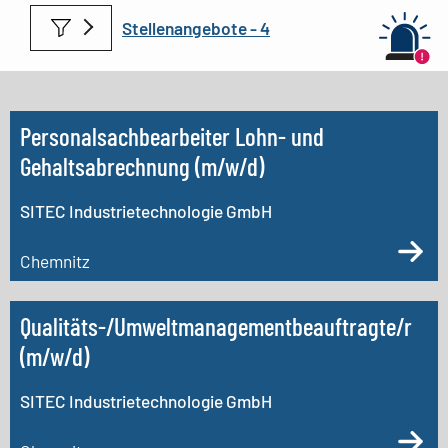
Stellenangebote -
Personalsachbearbeiter Lohn- und
Gehaltsabrechnung (m/w/d)
SITEC Industrietechnologie GmbH
Chemnitz
Qualitäts-/Umweltmanagementbeauftragte/r
(m/w/d)
SITEC Industrietechnologie GmbH