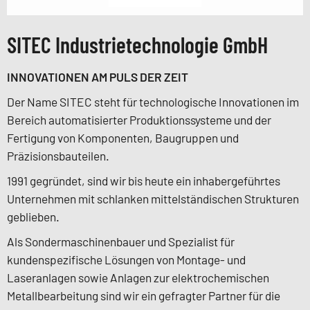
SITEC Industrietechnologie GmbH
INNOVATIONEN AM PULS DER ZEIT
Der Name SITEC steht für technologische Innovationen im
Bereich automatisierter Produktionssysteme und der
Fertigung von Komponenten, Baugruppen und
Präzisionsbauteilen.
1991 gegründet, sind wir bis heute ein inhabergeführtes
Unternehmen mit schlanken mittelständischen Strukturen
geblieben.
Als Sondermaschinenbauer und Spezialist für
kundenspezifische Lösungen von Montage- und
Laseranlagen sowie Anlagen zur elektrochemischen
Metallbearbeitung sind wir ein gefragter Partner für die