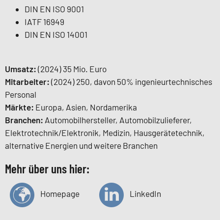
DIN EN ISO 9001
IATF 16949
DIN EN ISO 14001
Umsatz:
(2024) 35 Mio. Euro
Mitarbeiter:
(2024) 250, davon 50% ingenieurtechnisches
Personal
Märkte:
Europa, Asien, Nordamerika
Branchen:
Automobilhersteller, Automobilzulieferer,
Elektrotechnik/Elektronik, Medizin, Hausgerätetechnik,
alternative Energien und weitere Branchen
Mehr über uns hier:
Homepage
LinkedIn