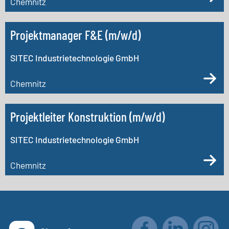
Chemnitz
Projektmanager F&E (m/w/d)
SITEC Industrietechnologie GmbH
Chemnitz
Projektleiter Konstruktion (m/w/d)
SITEC Industrietechnologie GmbH
Chemnitz