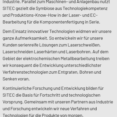
Industrie. Parallel zum Maschinen- und Anlagenbau nutzt
SITEC gezielt die Symbiose aus Technologiekompetenz
und Produktions-Know-How in der Laser- und EC-
Bearbeitung für die Komponentenfertigung in Serie.
Dem Einsatz innovativer Technologien widmen wir unsere
ganze Aufmerksamkeit. So entwickeln wir für unsere
Kunden serienreife Lösungen zum Laserschweißen,
Laserschneiden Laserhärten und Laserbohren. Auf dem
Gebiet der elektrochemischen Metallbearbeitung treiben
wir konsequent die Entwicklung unterschiedlichster
Verfahrenstechnologien zum Entgraten, Bohren und
Senken voran.
Kontinuierliche Forschung und Entwicklung bilden für
SITEC die Basis für Fortschritt und technologischen
Vorsprung. Gemeinsam mit unseren Partnern aus Industrie
und Forschung entwickeln wir neue Verfahren und
Technologien für die Produkte von morgen.