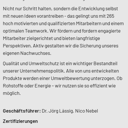
Nicht nur Schritt halten, sondern die Entwicklung selbst
mit neuen Ideen vorantreiben - das gelingt uns mit 265
hoch motivierten und qualifizierten Mitarbeitern und einem
optimalen Teamwork. Wir fördern und fordern engagierte
Mitarbeiter zielgerichtet und bieten langfristige
Perspektiven. Aktiv gestalten wir die Sicherung unseres
eigenen Nachwuchses.
Qualität und Umweltschutz ist ein wichtiger Bestandteil
unserer Unternehmenspolitik. Alle von uns entwickelten
Produkte werden einer Umweltbewertung unterzogen. Ob
Rohstoffe oder Energie – wir nutzen sie so effizient wie
möglich.
Geschäftsführer:
Dr. Jörg Lässig, Nico Nebel
Zertifizierungen