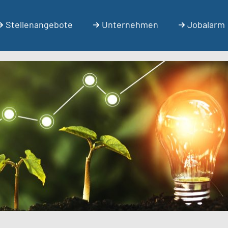
Stellenangebote
Unternehmen
Jobalarm