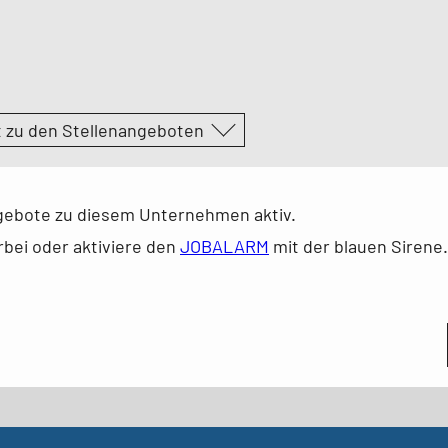
t zu den Stellenangeboten
ngebote zu diesem Unternehmen aktiv.
bei oder aktiviere den
JOBALARM
mit der blauen Sirene.