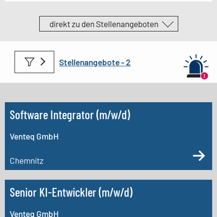
direkt zu den Stellenangeboten
Stellenangebote -
Software Integrator (m/w/d)
Venteq GmbH
Chemnitz
Senior KI-Entwickler (m/w/d)
Venteq GmbH