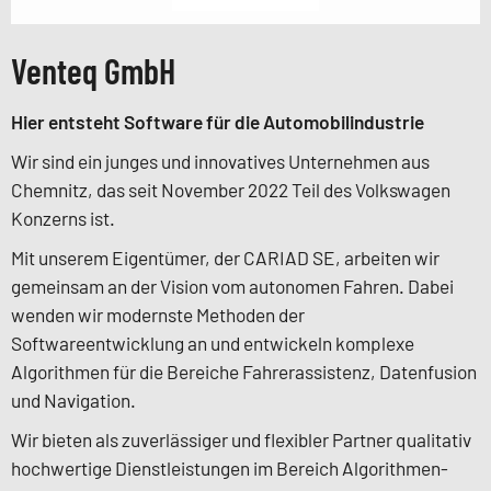
Venteq GmbH
Hier entsteht Software für die Automobilindustrie
Wir sind ein junges und innovatives Unternehmen aus
Chemnitz, das seit November 2022 Teil des Volkswagen
Konzerns ist.
Mit unserem Eigentümer, der CARIAD SE, arbeiten wir
gemeinsam an der Vision vom autonomen Fahren. Dabei
wenden wir modernste Methoden der
Softwareentwicklung an und entwickeln komplexe
Algorithmen für die Bereiche Fahrerassistenz, Datenfusion
und Navigation.
Wir bieten als zuverlässiger und flexibler Partner qualitativ
hochwertige Dienstleistungen im Bereich Algorithmen-