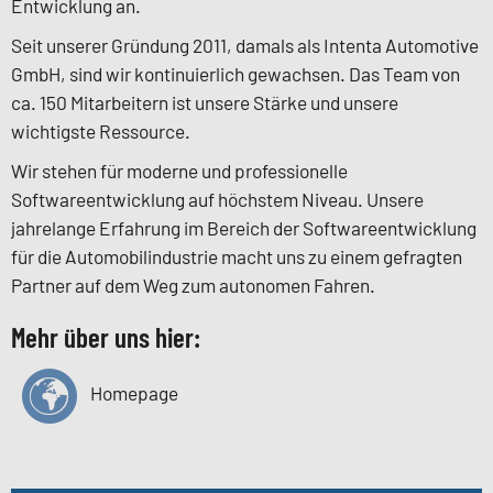
Entwicklung an.
Seit unserer Gründung 2011, damals als
Intenta
Automotive
GmbH,
sind wir kontinuierlich gewachsen. Das Team von
ca. 150 Mitarbeitern ist unsere Stärke und unsere
wichtigste Ressource.
Wir stehen für moderne und professionelle
Softwareentwicklung auf höchstem Niveau. Unsere
jahrelange Erfahrung im Bereich der Softwareentwicklung
für die Automobilindustrie macht uns zu einem gefragten
Partner auf dem Weg zum autonomen Fahren.
Mehr über uns hier:
Homepage