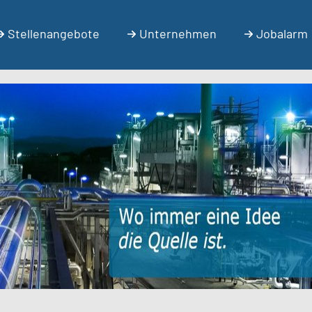
Stellenangebote
Unternehmen
Jobalarm