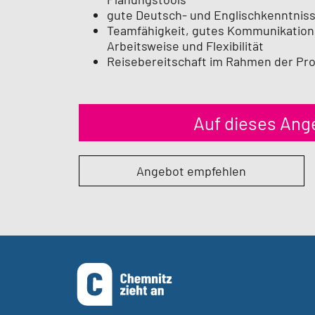
gute Deutsch- und Englischkenntniss
Teamfähigkeit, gutes Kommunikatio
Arbeitsweise und Flexibilität
Reisebereitschaft im Rahmen der Pr
Auf dieses An
Angebot empfehlen