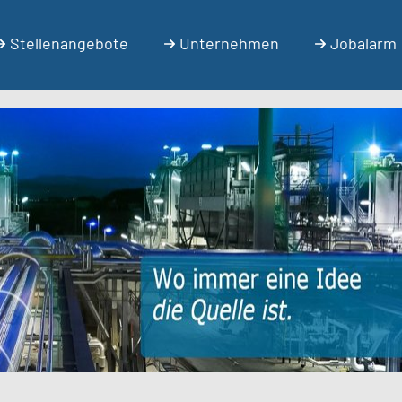
Stellenangebote
Unternehmen
Jobalarm