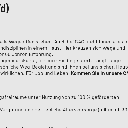
d)
r alle Wege offen stehen. Auch bei CAC steht Ihnen alles o
disziplinen in einem Haus. Hier kreuzen sich Wege und 
er 60 Jahren Erfahrung.
ngenieurskunst, die auch Sie begeistert. Langfristige
sönliche Weg-Begleitung sind Ihnen bei uns sicher. Heut
rwirklichen. Für Job und Leben.
Kommen Sie in unsere C
ngsfreiräume unter Nutzung von zu 100 % geförderten
Vergütung und betriebliche Altersvorsorge (mit mind. 30