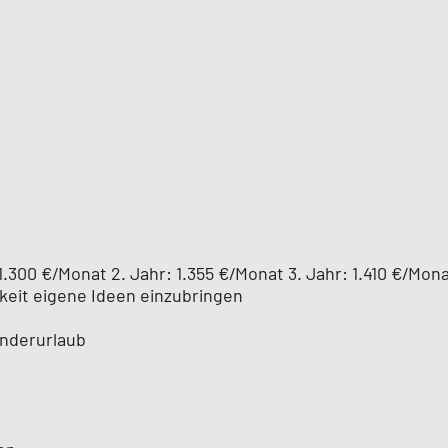
1.300 €/Monat 2. Jahr: 1.355 €/Monat 3. Jahr: 1.410 €/Mon
eit eigene Ideen einzubringen
onderurlaub