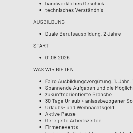
handwerkliches Geschick
technisches Verständnis
AUSBILDUNG
Duale Berufsausbildung, 2 Jahre
START
01.08.2026
WAS WIR BIETEN
Faire Ausbildungsvergütung: 1. Jahr: 
Spannende Aufgaben und die Möglichk
zukunftsorientierte Branche
30 Tage Urlaub + anlassbezogener S
Urlaubs- und Weihnachtsgeld
Aktive Pause
Geregelte Arbeitszeiten
Firmenevents