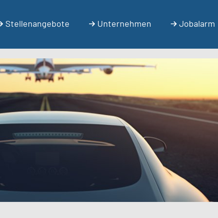
Stellenangebote
Unternehmen
Jobalarm