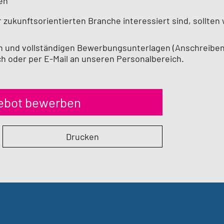
en
 zukunftsorientierten Branche interessiert sind, sollten 
en und vollständigen Bewerbungsunterlagen (Anschreiben
ich oder per E-Mail an unseren Personalbereich.
gebot bewerben
Drucken