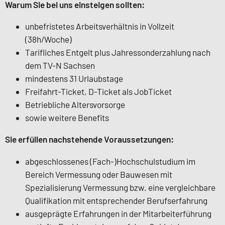
Warum Sie bei uns einsteigen sollten:
unbefristetes Arbeitsverhältnis in Vollzeit
(38h/Woche)
Tarifliches Entgelt plus Jahressonderzahlung nach
dem TV-N Sachsen
mindestens 31 Urlaubstage
Freifahrt-Ticket, D-Ticket als JobTicket
Betriebliche Altersvorsorge
sowie weitere Benefits
Sie erfüllen nachstehende Voraussetzungen:
abgeschlossenes (Fach-)Hochschulstudium im
Bereich Vermessung oder Bauwesen mit
Spezialisierung Vermessung bzw. eine vergleichbare
Qualifikation mit entsprechender Berufserfahrung
ausgeprägte Erfahrungen in der Mitarbeiterführung