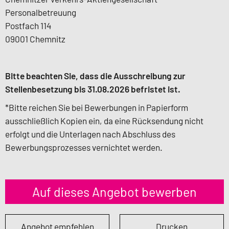
Personalbetreuung
Postfach 114
09001 Chemnitz
Bitte beachten Sie, dass die Ausschreibung zur
Stellenbesetzung bis 31.08.2026 befristet ist.
*Bitte reichen Sie bei Bewerbungen in Papierform
ausschließlich Kopien ein, da eine Rücksendung nicht
erfolgt und die Unterlagen nach Abschluss des
Bewerbungsprozesses vernichtet werden.
Auf dieses Angebot bewerben
Angebot empfehlen
Drucken