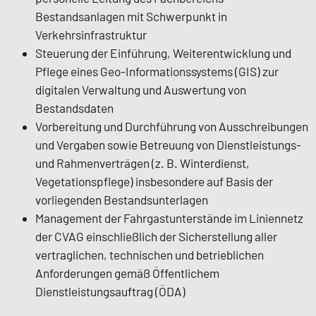
Bestandsanlagen mit Schwerpunkt in
Verkehrsinfrastruktur
Steuerung der Einführung, Weiterentwicklung und
Pflege eines Geo-Informationssystems (GIS) zur
digitalen Verwaltung und Auswertung von
Bestandsdaten
Vorbereitung und Durchführung von Ausschreibungen
und Vergaben sowie Betreuung von Dienstleistungs-
und Rahmenverträgen (z. B. Winterdienst,
Vegetationspflege) insbesondere auf Basis der
vorliegenden Bestandsunterlagen
Management der Fahrgastunterstände im Liniennetz
der CVAG einschließlich der Sicherstellung aller
vertraglichen, technischen und betrieblichen
Anforderungen gemäß Öffentlichem
Dienstleistungsauftrag (ÖDA)