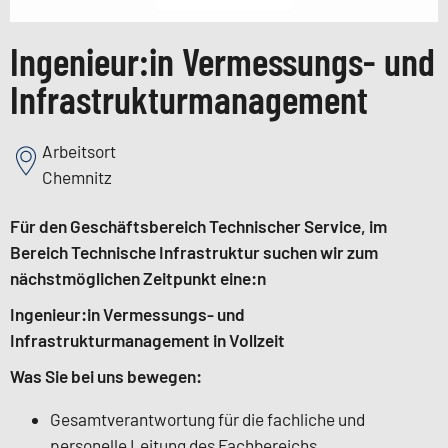
Ingenieur:in Vermessungs- und
Infrastrukturmanagement
Arbeitsort
Chemnitz
Für den Geschäftsbereich Technischer Service, im
Bereich Technische Infrastruktur suchen wir zum
nächstmöglichen Zeitpunkt eine:n
Ingenieur:in Vermessungs- und
Infrastrukturmanagement in Vollzeit
Was Sie bei uns bewegen:
Gesamtverantwortung für die fachliche und
personelle Leitung des Fachbereichs