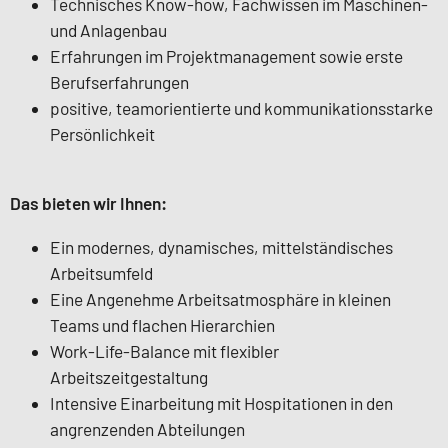
Technisches Know-how, Fachwissen im Maschinen-
und Anlagenbau
Erfahrungen im Projektmanagement sowie erste
Berufserfahrungen
positive, teamorientierte und kommunikationsstarke
Persönlichkeit
Das bieten wir Ihnen:
Ein modernes, dynamisches, mittelständisches
Arbeitsumfeld
Eine Angenehme Arbeitsatmosphäre in kleinen
Teams und flachen Hierarchien
Work-Life-Balance mit flexibler
Arbeitszeitgestaltung
Intensive Einarbeitung mit Hospitationen in den
angrenzenden Abteilungen