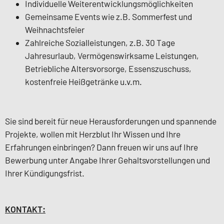
Individuelle Weiterentwicklungsmöglichkeiten
Gemeinsame Events wie z.B. Sommerfest und
Weihnachtsfeier
Zahlreiche Sozialleistungen, z.B. 30 Tage
Jahresurlaub, Vermögenswirksame Leistungen,
Betriebliche Altersvorsorge, Essenszuschuss,
kostenfreie Heißgetränke u.v.m.
Sie sind bereit für neue Herausforderungen und spannende
Projekte, wollen mit Herzblut Ihr Wissen und Ihre
Erfahrungen einbringen? Dann freuen wir uns auf Ihre
Bewerbung unter Angabe Ihrer Gehaltsvorstellungen und
Ihrer Kündigungsfrist.
KONTAKT: