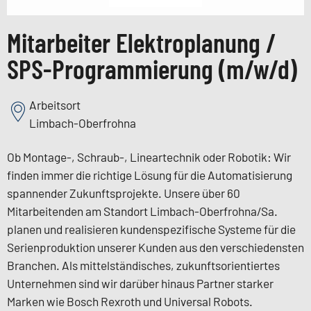
Mitarbeiter Elektroplanung /
SPS-Programmierung (m/w/d)
Arbeitsort
Limbach-Oberfrohna
Ob Montage-, Schraub-, Lineartechnik oder Robotik: Wir
finden immer die richtige Lösung für die Automatisierung
spannender Zukunftsprojekte. Unsere über 60
Mitarbeitenden am Standort Limbach-Oberfrohna/Sa.
planen und realisieren kundenspezifische Systeme für die
Serienproduktion unserer Kunden aus den verschiedensten
Branchen. Als mittelständisches, zukunftsorientiertes
Unternehmen sind wir darüber hinaus Partner starker
Marken wie Bosch Rexroth und Universal Robots.