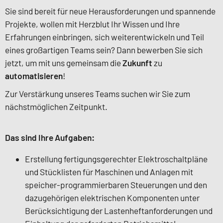
Sie sind bereit für neue Herausforderungen und spannende
Projekte, wollen mit Herzblut Ihr Wissen und Ihre
Erfahrungen einbringen, sich weiterentwickeln und Teil
eines großartigen Teams sein? Dann bewerben Sie sich
jetzt, um mit uns gemeinsam die
Zukunft
zu
automatisieren
!
Zur Verstärkung unseres Teams suchen wir Sie zum
nächstmöglichen Zeitpunkt.
Das sind Ihre Aufgaben:
Erstellung fertigungsgerechter Elektroschaltpläne
und Stücklisten für Maschinen und Anlagen mit
speicher-programmierbaren Steuerungen und den
dazugehörigen elektrischen Komponenten unter
Berücksichtigung der Lastenheftanforderungen und