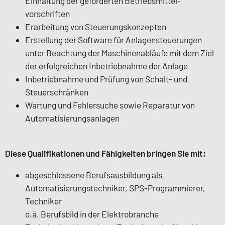
Einhaltung der geforderten Betriebsmittel-
vorschriften
Erarbeitung von Steuerungskonzepten
Erstellung der Software für Anlagensteuerungen
unter Beachtung der Maschinenabläufe mit dem Ziel
der erfolgreichen Inbetriebnahme der Anlage
Inbetriebnahme und Prüfung von Schalt- und
Steuerschränken
Wartung und Fehlersuche sowie Reparatur von
Automatisierungsanlagen
Diese Qualifikationen und Fähigkeiten bringen Sie mit:
abgeschlossene Berufsausbildung als
Automatisierungstechniker, SPS-Programmierer,
Techniker
o.ä. Berufsbild in der Elektrobranche