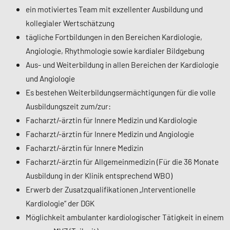
ein motiviertes Team mit exzellenter Ausbildung und
kollegialer Wertschätzung
tägliche Fortbildungen in den Bereichen Kardiologie,
Angiologie, Rhythmologie sowie kardialer Bildgebung
Aus- und Weiterbildung in allen Bereichen der Kardiologie
und Angiologie
Es bestehen Weiterbildungsermächtigungen für die volle
Ausbildungszeit zum/zur:
Facharzt/-ärztin für Innere Medizin und Kardiologie
Facharzt/-ärztin für Innere Medizin und Angiologie
Facharzt/-ärztin für Innere Medizin
Facharzt/-ärztin für Allgemeinmedizin (Für die 36 Monate
Ausbildung in der Klinik entsprechend WBO)
Erwerb der Zusatzqualifikationen „Interventionelle
Kardiologie“ der DGK
Möglichkeit ambulanter kardiologischer Tätigkeit in einem