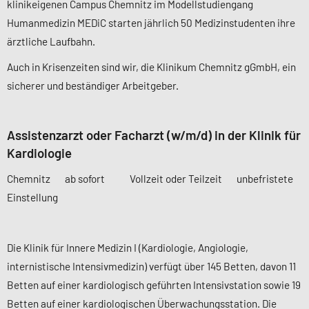
klinikeigenen Campus Chemnitz im Modellstudiengang
Humanmedizin MEDiC starten jährlich 50 Medizinstudenten ihre
ärztliche Laufbahn.
Auch in Krisenzeiten sind wir, die Klinikum Chemnitz gGmbH, ein
sicherer und beständiger Arbeitgeber.
Assistenzarzt oder Facharzt (w/m/d) in der Klinik für
Kardiologie
Chemnitz ab sofort Vollzeit oder Teilzeit unbefristete
Einstellung
Die Klinik für Innere Medizin I (Kardiologie, Angiologie,
internistische Intensivmedizin) verfügt über 145 Betten, davon 11
Betten auf einer kardiologisch geführten Intensivstation sowie 19
Betten auf einer kardiologischen Überwachungsstation. Die