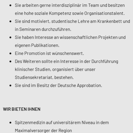
Sie arbeiten gerne interdisziplinär im Team und besitzen
eine hohe soziale Kompetenz sowie Organisationstalent.
Sie sind motiviert, studentische Lehre am Krankenbett und
in Seminaren durchzuführen.
Sie haben Interesse an wissenschaftlichen Projekten und
eigenen Publikationen.
Eine Promotion ist wünschenswert.
Des Weiteren sollte ein Interesse in der Durchführung
klinischer Studien, organisiert über unser
Studiensekretariat, bestehen.
Sie sind im Besitz der Deutsche Approbation.
WIR BIETEN IHNEN
Spitzenmedizin auf universitärem Niveau in dem
Maximalversorger der Region