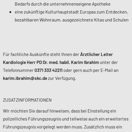
Bedarfs durch die unternehmenseigene Apotheke
eine zukünftige Kulturhauptstadt Europas zum Entdecken,
bezahlbaren Wohnraum, ausgezeichnete Kitas und Schulen
Für fachliche Auskünfte steht Ihnen der
Ärztlicher Leiter
Kardiologie Herr PD Dr. med. habil. Karim Ibrahim
unter der
Telefonnummer
0371 333 42211
oder gern auch per E-Mail an
karim.ibrahim@skc.de
zur Verfügung.
ZUSATZINFORMATIONEN
Wir möchten Sie darauf hinweisen, dass bei Einstellung ein
polizeiliches Führungszeugnis und teilweise auch ein erweitertes
Führungszeugnis vorgelegt werden muss. Zusätzlich muss ein