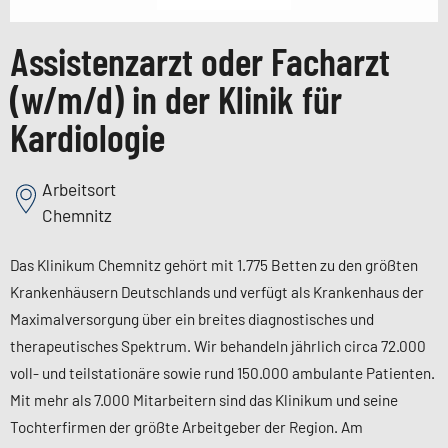
Assistenzarzt oder Facharzt
(w/m/d) in der Klinik für
Kardiologie
Arbeitsort
Chemnitz
Das Klinikum Chemnitz gehört mit 1.775 Betten zu den größten
Krankenhäusern Deutschlands und verfügt als Krankenhaus der
Maximalversorgung über ein breites diagnostisches und
therapeutisches Spektrum. Wir behandeln jährlich circa 72.000
voll- und teilstationäre sowie rund 150.000 ambulante Patienten.
Mit mehr als 7.000 Mitarbeitern sind das Klinikum und seine
Tochterfirmen der größte Arbeitgeber der Region. Am