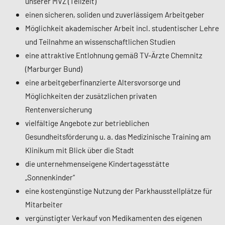
unserer MVZ (Teilzeit)
einen sicheren, soliden und zuverlässigem Arbeitgeber
Möglichkeit akademischer Arbeit incl. studentischer Lehre
und Teilnahme an wissenschaftlichen Studien
eine attraktive Entlohnung gemäß TV-Ärzte Chemnitz
(Marburger Bund)
eine arbeitgeberfinanzierte Altersvorsorge und
Möglichkeiten der zusätzlichen privaten
Rentenversicherung
vielfältige Angebote zur betrieblichen
Gesundheitsförderung u. a. das Medizinische Training am
Klinikum mit Blick über die Stadt
die unternehmenseigene Kindertagesstätte
„Sonnenkinder“
eine kostengünstige Nutzung der Parkhausstellplätze für
Mitarbeiter
vergünstigter Verkauf von Medikamenten des eigenen