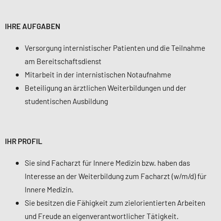
IHRE AUFGABEN
Versorgung internistischer Patienten und die Teilnahme
am Bereitschaftsdienst
Mitarbeit in der internistischen Notaufnahme
Beteiligung an ärztlichen Weiterbildungen und der
studentischen Ausbildung
IHR PROFIL
Sie sind Facharzt für Innere Medizin bzw. haben das
Interesse an der Weiterbildung zum Facharzt (w/m/d) für
Innere Medizin.
Sie besitzen die Fähigkeit zum zielorientierten Arbeiten
und Freude an eigenverantwortlicher Tätigkeit.