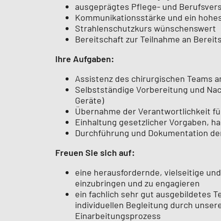
ausgeprägtes Pflege- und Berufsver
Kommunikationsstärke und ein hohe
Strahlenschutzkurs wünschenswert
Bereitschaft zur Teilnahme an Bereit
Ihre Aufgaben:
Assistenz des chirurgischen Teams a
Selbstständige Vorbereitung und Nach
Geräte)
Übernahme der Verantwortlichkeit fü
Einhaltung gesetzlicher Vorgaben, ha
Durchführung und Dokumentation de
Freuen Sie sich auf:
eine herausfordernde, vielseitige und
einzubringen und zu engagieren
ein fachlich sehr gut ausgebildetes 
individuellen Begleitung durch unser
Einarbeitungsprozess