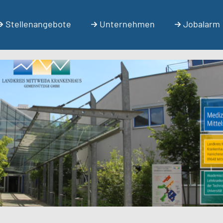
Stellenangebote
Unternehmen
Jobalarm