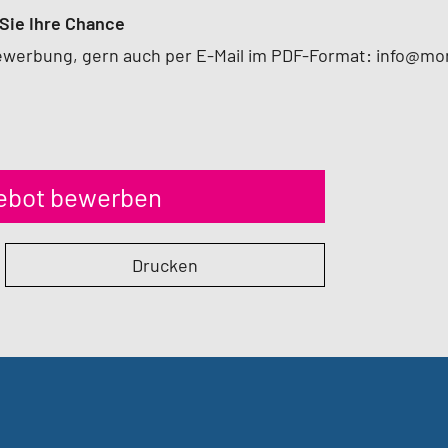
Sie Ihre Chance
Bewerbung, gern auch per E-Mail im PDF-Format: info@mo
gebot bewerben
Drucken