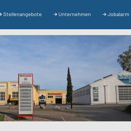
Stellenangebote
Unternehmen
Jobalarm