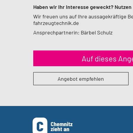
Haben wir Ihr Interesse geweckt? Nutzen 
Wir freuen uns auf Ihre aussagekräftige 
fahrzeugtechnik.de
Ansprechpartnerin: Bärbel Schulz
Auf dieses An
Angebot empfehlen