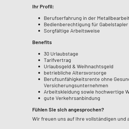
Ihr Profil:
Berufserfahrung in der Metallbearbei
Bedienberechtigung für Gabelstaple
Sorgfältige Arbeitsweise
Benefits
30 Urlaubstage
Tarifvertrag
Urlaubsgeld & Weihnachtsgeld
betriebliche Altersvorsorge
Berufsunfähigkeitsrente ohne Gesun
Versicherungsunternehmen
Arbeitskleidung sowie hochwertige W
gute Verkehrsanbindung
Fühlen Sie sich angesprochen?
Wir freuen uns auf Ihre vollständigen un