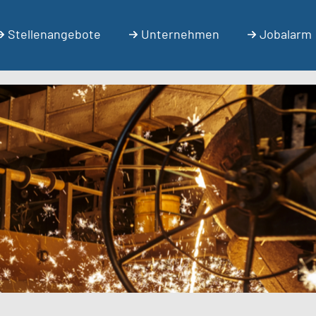
Stellenangebote
Unternehmen
Jobalarm