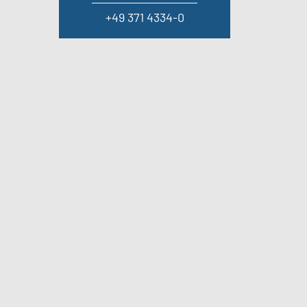
+49 371 4334-0