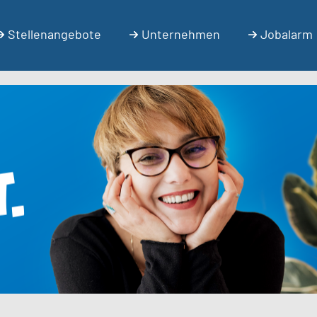
Stellenangebote
Unternehmen
Jobalarm