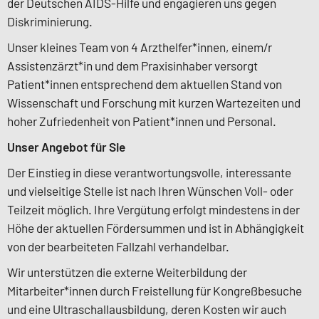
der Deutschen AIDS-Hilfe und engagieren uns gegen
Diskriminierung.
Unser kleines Team von 4 Arzthelfer*innen, einem/r
Assistenzärzt*in und dem Praxisinhaber versorgt
Patient*innen entsprechend dem aktuellen Stand von
Wissenschaft und Forschung mit kurzen Wartezeiten und
hoher Zufriedenheit von Patient*innen und Personal.
Unser Angebot für Sie
Der Einstieg in diese verantwortungsvolle, interessante
und vielseitige Stelle ist nach Ihren Wünschen Voll- oder
Teilzeit möglich. Ihre Vergütung erfolgt mindestens in der
Höhe der aktuellen Fördersummen und ist in Abhängigkeit
von der bearbeiteten Fallzahl verhandelbar.
Wir unterstützen die externe Weiterbildung der
Mitarbeiter*innen durch Freistellung für Kongreßbesuche
und eine Ultraschallausbildung, deren Kosten wir auch