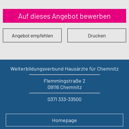
Auf dieses Angebot bewerben
Angebot empfehlen
Drucken
Weiterbildungsverbund Hausärzte für Chemnitz
Flemmingstraße 2
09116 Chemnitz
0371 333-33500
Homepage