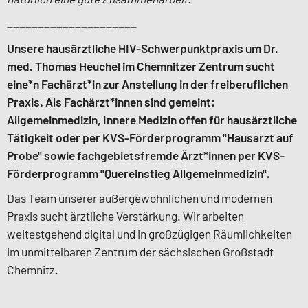
_____________________
Unsere hausärztliche HIV-Schwerpunktpraxis um Dr.
med. Thomas Heuchel im Chemnitzer Zentrum sucht
eine*n Fachärzt*in zur Anstellung in der freiberuflichen
Praxis. Als Fachärzt*innen sind gemeint:
Allgemeinmedizin, Innere Medizin offen für hausärztliche
Tätigkeit oder per KVS-Förderprogramm "Hausarzt auf
Probe" sowie fachgebietsfremde Ärzt*innen per KVS-
Förderprogramm "Quereinstieg Allgemeinmedizin".
Das Team unserer außergewöhnlichen und modernen
Praxis sucht ärztliche Verstärkung. Wir arbeiten
weitestgehend digital und in großzügigen Räumlichkeiten
im unmittelbaren Zentrum der sächsischen Großstadt
Chemnitz.