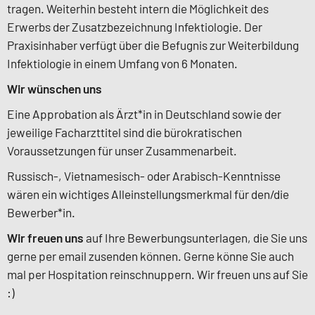
tragen. Weiterhin besteht intern die Möglichkeit des
Erwerbs der Zusatzbezeichnung Infektiologie. Der
Praxisinhaber verfügt über die Befugnis zur Weiterbildung
Infektiologie in einem Umfang von 6 Monaten.
Wir wünschen uns
Eine Approbation als Ärzt*in in Deutschland sowie der
jeweilige Facharzttitel sind die bürokratischen
Voraussetzungen für unser Zusammenarbeit.
Russisch-, Vietnamesisch- oder Arabisch-Kenntnisse
wären ein wichtiges Alleinstellungsmerkmal für den/die
Bewerber*in.
Wir freuen uns
auf Ihre Bewerbungsunterlagen, die Sie uns
gerne per email zusenden können. Gerne könne Sie auch
mal per Hospitation reinschnuppern. Wir freuen uns auf Sie
:)