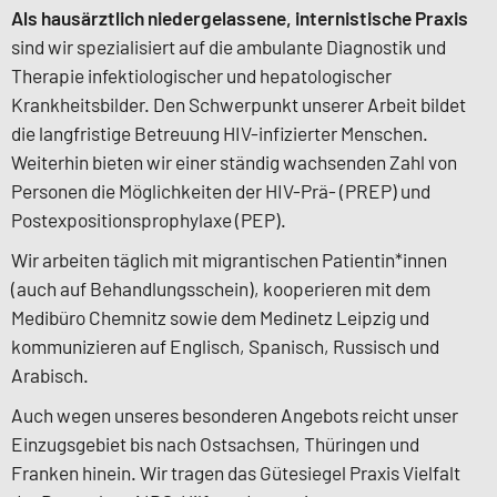
Als hausärztlich niedergelassene, internistische Praxis
sind wir spezialisiert auf die ambulante Diagnostik und
Therapie infektiologischer und hepatologischer
Krankheitsbilder. Den Schwerpunkt unserer Arbeit bildet
die langfristige Betreuung HIV-infizierter Menschen.
Weiterhin bieten wir einer ständig wachsenden Zahl von
Personen die Möglichkeiten der HIV-Prä- (PREP) und
Postexpositionsprophylaxe (PEP).
Wir arbeiten täglich mit migrantischen Patientin*innen
(auch auf Behandlungsschein), kooperieren mit dem
Medibüro Chemnitz sowie dem Medinetz Leipzig und
kommunizieren auf Englisch, Spanisch, Russisch und
Arabisch.
Auch wegen unseres besonderen Angebots reicht unser
Einzugsgebiet bis nach Ostsachsen, Thüringen und
Franken hinein. Wir tragen das Gütesiegel Praxis Vielfalt