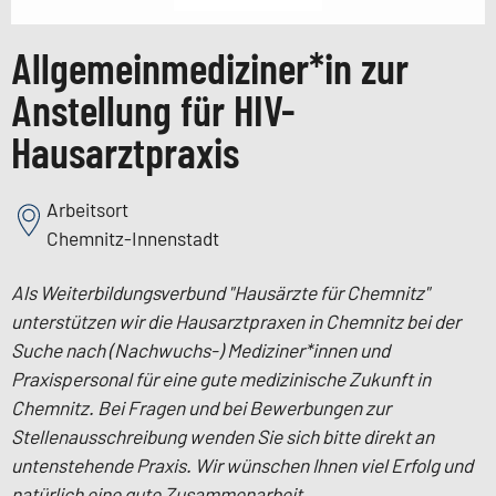
Allgemeinmediziner*in zur
Anstellung für HIV-
Hausarztpraxis
Arbeitsort
Chemnitz-Innenstadt
Als Weiterbildungsverbund "Hausärzte für Chemnitz"
unterstützen wir die Hausarztpraxen in Chemnitz bei der
Suche nach (Nachwuchs-) Mediziner*innen und
Praxispersonal für eine gute medizinische Zukunft in
Chemnitz. Bei Fragen und bei Bewerbungen zur
Stellenausschreibung wenden Sie sich bitte direkt an
untenstehende Praxis. Wir wünschen Ihnen viel Erfolg und
natürlich eine gute Zusammenarbeit.