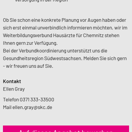
Ob Sie schon eine konkrete Planung vor Augen haben oder
sich erst einmal unverbindlich informieren möchten, wir im
Weiterbildungsverbund Hausärzte für Chemnitz stehen
Ihnen gern zur Verfügung.
Bei der Verbundkoordinierung unterstützt uns die
Gesundheitsregion Südwestsachsen. Melden Sie sich gern
- wir freuen uns auf Sie.
Kontakt
Ellen Gray
Telefon
0371 333-33500
Mail ellen.gray@skc.de