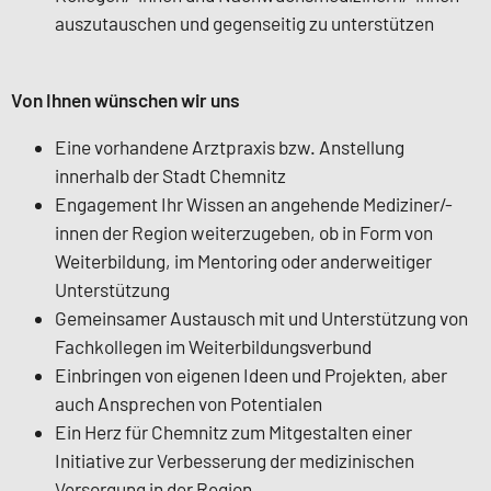
auszutauschen und gegenseitig zu unterstützen
Von Ihnen wünschen wir uns
Eine vorhandene Arztpraxis bzw. Anstellung
innerhalb der Stadt Chemnitz
Engagement Ihr Wissen an angehende Mediziner/-
innen der Region weiterzugeben, ob in Form von
Weiterbildung, im Mentoring oder anderweitiger
Unterstützung
Gemeinsamer Austausch mit und Unterstützung von
Fachkollegen im Weiterbildungsverbund
Einbringen von eigenen Ideen und Projekten, aber
auch Ansprechen von Potentialen
Ein Herz für Chemnitz zum Mitgestalten einer
Initiative zur Verbesserung der medizinischen
Versorgung in der Region