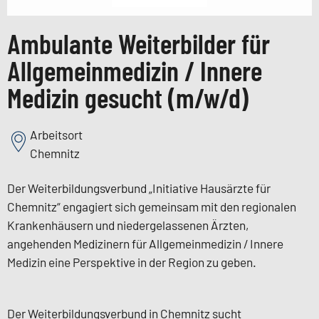
Ambulante Weiterbilder für
Allgemeinmedizin / Innere
Medizin gesucht (m/w/d)
Arbeitsort
Chemnitz
Der Weiterbildungsverbund „Initiative Hausärzte für
Chemnitz“ engagiert sich gemeinsam mit den regionalen
Krankenhäusern und niedergelassenen Ärzten,
angehenden Medizinern für Allgemeinmedizin / Innere
Medizin eine Perspektive in der Region zu geben.
Der Weiterbildungsverbund in Chemnitz sucht