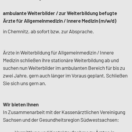
ambulante Weiterbilder / zur Weiterbildung befugte
Ärzte für Allgemeinmedizin / Innere Medizin (m/w/d)
in Chemnitz, ab sofort bzw. zur Absprache.
Ärzte in Weiterbildung für Allgemeinmedizin / Innere
Medizin schließen ihre stationäre Weiterbildung ab und
suchen nun Weiterbilder im ambulanten Bereich für bis zu
zwei Jahre, gern auch länger im Voraus geplant. Schließen
Sie sich uns gern an.
Wir bieten Ihnen
In Zusammenarbeit mit der Kassenärztlichen Vereinigung
Sachsen und der Gesundheitsregion Südwestsachsen: