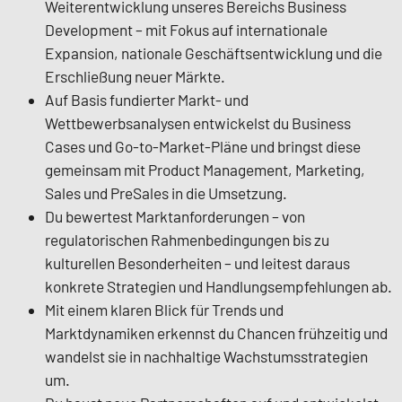
Weiterentwicklung unseres Bereichs Business
Development – mit Fokus auf internationale
Expansion, nationale Geschäftsentwicklung und die
Erschließung neuer Märkte.
Auf Basis fundierter Markt- und
Wettbewerbsanalysen entwickelst du Business
Cases und Go-to-Market-Pläne und bringst diese
gemeinsam mit Product Management, Marketing,
Sales und PreSales in die Umsetzung.
Du bewertest Marktanforderungen – von
regulatorischen Rahmenbedingungen bis zu
kulturellen Besonderheiten – und leitest daraus
konkrete Strategien und Handlungsempfehlungen ab.
Mit einem klaren Blick für Trends und
Marktdynamiken erkennst du Chancen frühzeitig und
wandelst sie in nachhaltige Wachstumsstrategien
um.