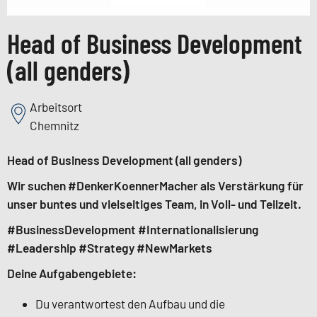
Head of Business Development
(all genders)
Arbeitsort
Chemnitz
Head of Business Development (all genders)
Wir suchen #DenkerKoennerMacher als Verstärkung für
unser buntes und vielseitiges Team, in Voll- und Teilzeit.
#BusinessDevelopment #Internationalisierung
#Leadership #Strategy #NewMarkets
Deine Aufgabengebiete:
Du verantwortest den Aufbau und die