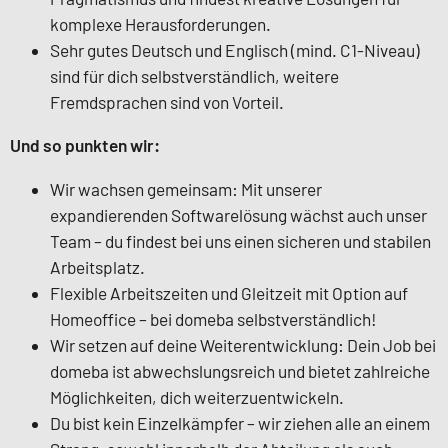
komplexe Herausforderungen.
Sehr gutes Deutsch und Englisch (mind. C1-Niveau)
sind für dich selbstverständlich, weitere
Fremdsprachen sind von Vorteil.
Und so punkten wir:
Wir wachsen gemeinsam: Mit unserer
expandierenden Softwarelösung wächst auch unser
Team – du findest bei uns einen sicheren und stabilen
Arbeitsplatz.
Flexible Arbeitszeiten und Gleitzeit mit Option auf
Homeoffice – bei domeba selbstverständlich!
Wir setzen auf deine Weiterentwicklung: Dein Job bei
domeba ist abwechslungsreich und bietet zahlreiche
Möglichkeiten, dich weiterzuentwickeln.
Du bist kein Einzelkämpfer – wir ziehen alle an einem