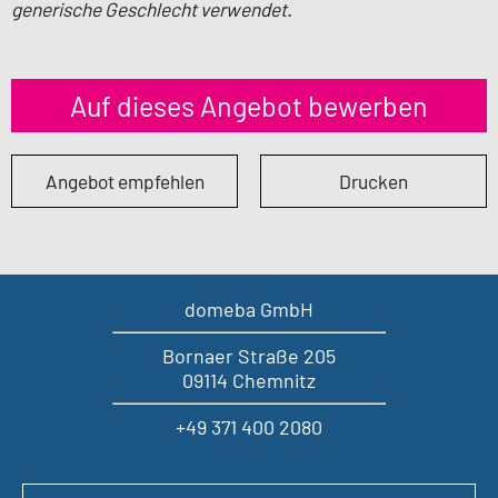
generische Geschlecht verwendet.
Auf dieses Angebot bewerben
Angebot empfehlen
Drucken
domeba GmbH
Bornaer Straße 205
09114 Chemnitz
+49 371 400 2080