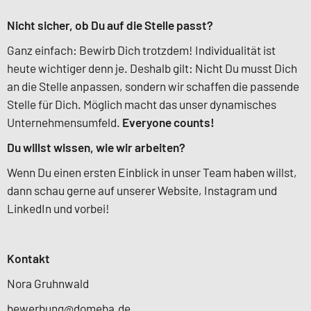
Nicht sicher, ob Du auf die Stelle passt?
Ganz einfach: Bewirb Dich trotzdem! Individualität ist
heute wichtiger denn je. Deshalb gilt: Nicht Du musst Dich
an die Stelle anpassen, sondern wir schaffen die passende
Stelle für Dich. Möglich macht das unser dynamisches
Unternehmensumfeld.
Everyone counts!
Du willst wissen, wie wir arbeiten?
Wenn Du einen ersten Einblick in unser Team haben willst,
dann schau gerne auf unserer Website, Instagram
und
LinkedIn und vorbei!
Kontakt
Nora Gruhnwald
bewerbung@domeba.de