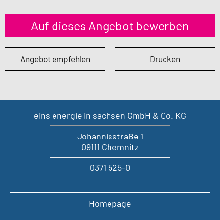
Auf dieses Angebot bewerben
Angebot empfehlen
Drucken
eins energie in sachsen GmbH & Co. KG
Johannisstraße 1
09111 Chemnitz
0371 525-0
Homepage