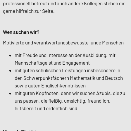
professionell betreut und auch andere Kollegen stehen dir
gerne hilfreich zur Seite.
Wen suchen wir?
Motivierte und verantwortungsbewusste junge Menschen
mit Freude und Interesse an der Ausbildung, mit
Mannschaftsgeist und Engagement
mit guten schulischen Leistungen insbesondere in
den Schwerpunktfächern Mathematik und Deutsch
sowie guten Englischkenntnissen
mit guten Kopfnoten, denn wir suchen Azubis, die zu
uns passen, die fleißig, umsichtig, freundlich,
hilfsbereit und ordentlich sind.