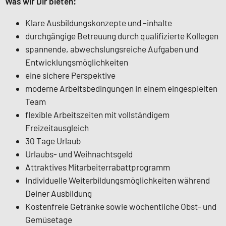
Was wir Dir bieten:
Klare Ausbildungskonzepte und –inhalte
durchgängige Betreuung durch qualifizierte Kollegen
spannende, abwechslungsreiche Aufgaben und
Entwicklungsmöglichkeiten
eine sichere Perspektive
moderne Arbeitsbedingungen in einem eingespielten
Team
flexible Arbeitszeiten mit vollständigem
Freizeitausgleich
30 Tage Urlaub
Urlaubs- und Weihnachtsgeld
Attraktives Mitarbeiterrabattprogramm
Individuelle Weiterbildungsmöglichkeiten während
Deiner Ausbildung
Kostenfreie Getränke sowie wöchentliche Obst- und
Gemüsetage