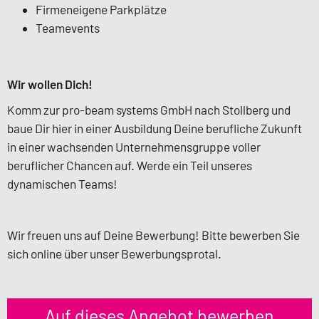
Firmeneigene Parkplätze
Teamevents
Wir wollen Dich!
Komm zur pro-beam systems GmbH nach Stollberg und
baue Dir hier in einer Ausbildung Deine berufliche Zukunft
in einer wachsenden Unternehmensgruppe voller
beruflicher Chancen auf. Werde ein Teil unseres
dynamischen Teams!
Wir freuen uns auf Deine Bewerbung! Bitte bewerben Sie
sich online über unser Bewerbungsprotal.
Auf dieses Angebot bewerben